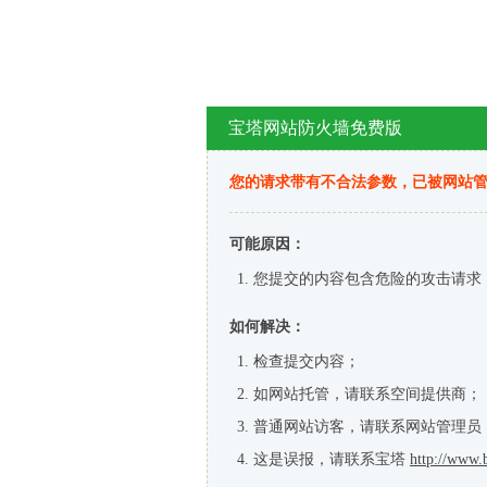
宝塔网站防火墙免费版
您的请求带有不合法参数，已被网站
可能原因：
您提交的内容包含危险的攻击请求
如何解决：
检查提交内容；
如网站托管，请联系空间提供商；
普通网站访客，请联系网站管理员
这是误报，请联系宝塔
http://www.b